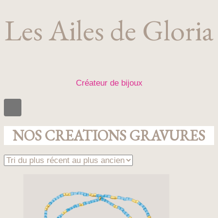
Les Ailes de Gloria
Créateur de bijoux
NOS CREATIONS GRAVURES