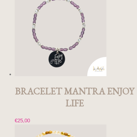
BRACELET MANTRA ENJOY
LIFE
€
25,00