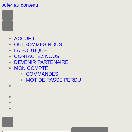
Aller au contenu
ACCUEIL
QUI SOMMES NOUS
LA BOUTIQUE
CONTACTEZ NOUS
DEVENIR PARTENAIRE
MON COMPTE
COMMANDES
MOT DE PASSE PERDU
Vous