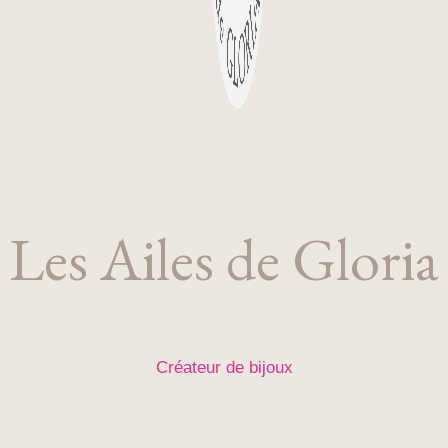
Les Ailes de Gloria
Créateur de bijoux