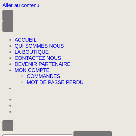
Aller au contenu
ACCUEIL
QUI SOMMES NOUS
LA BOUTIQUE
CONTACTEZ NOUS
DEVENIR PARTENAIRE
MON COMPTE
COMMANDES
MOT DE PASSE PERDU
Vous