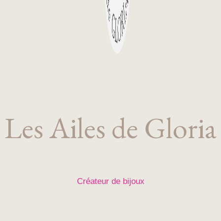
Les Ailes de Gloria
Créateur de bijoux