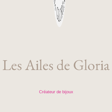
Les Ailes de Gloria
Créateur de bijoux