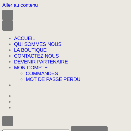
Aller au contenu
ACCUEIL
QUI SOMMES NOUS
LA BOUTIQUE
CONTACTEZ NOUS
DEVENIR PARTENAIRE
MON COMPTE
COMMANDES
MOT DE PASSE PERDU
Vous