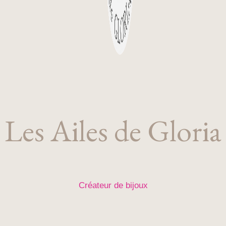
Les Ailes de Gloria
Créateur de bijoux