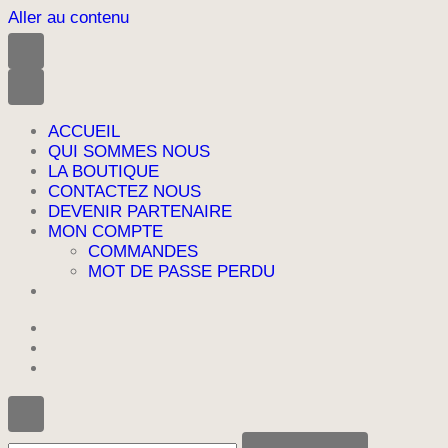
Aller au contenu
ACCUEIL
QUI SOMMES NOUS
LA BOUTIQUE
CONTACTEZ NOUS
DEVENIR PARTENAIRE
MON COMPTE
COMMANDES
MOT DE PASSE PERDU
Vous