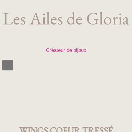
Les Ailes de Gloria
Créateur de bijoux
WINGS COEUR TRESSÉ