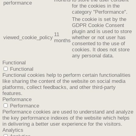
performance
for the cookies in the
category "Performance".
The cookie is set by the
GDPR Cookie Consent
plugin and is used to store
11
viewed_cookie_policy
whether or not user has
months
consented to the use of
cookies. It does not store
any personal data.
Functional
Functional
Functional cookies help to perform certain functionalities
like sharing the content of the website on social media
platforms, collect feedbacks, and other third-party
features.
Performance
Performance
Performance cookies are used to understand and analyze
the key performance indexes of the website which helps
in delivering a better user experience for the visitors.
Analytics