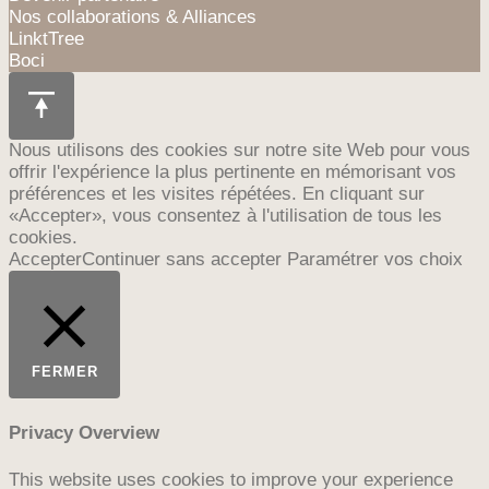
Nos collaborations & Alliances
LinktTree
Boci
Nous utilisons des cookies sur notre site Web pour vous
offrir l'expérience la plus pertinente en mémorisant vos
préférences et les visites répétées. En cliquant sur
«Accepter», vous consentez à l'utilisation de tous les
cookies.
Accepter
Continuer sans accepter
Paramétrer vos choix
FERMER
Privacy Overview
This website uses cookies to improve your experience