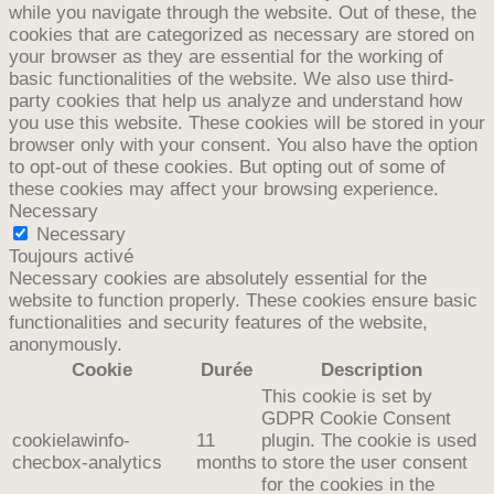
while you navigate through the website. Out of these, the
cookies that are categorized as necessary are stored on
your browser as they are essential for the working of
basic functionalities of the website. We also use third-
party cookies that help us analyze and understand how
you use this website. These cookies will be stored in your
browser only with your consent. You also have the option
to opt-out of these cookies. But opting out of some of
these cookies may affect your browsing experience.
Necessary
Necessary
Toujours activé
Necessary cookies are absolutely essential for the
website to function properly. These cookies ensure basic
functionalities and security features of the website,
anonymously.
Cookie
Durée
Description
This cookie is set by
GDPR Cookie Consent
cookielawinfo-
11
plugin. The cookie is used
checbox-analytics
months
to store the user consent
for the cookies in the