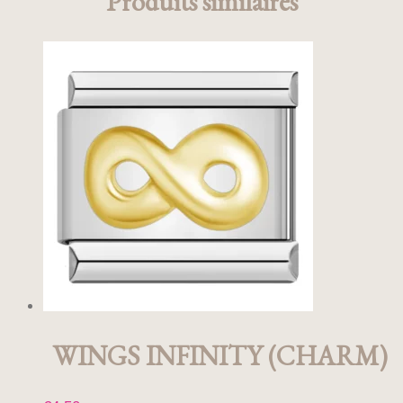
Produits similaires
WINGS INFINITY (CHARM)