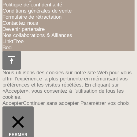
Politique de confidentialité
Conditions générales de vente
Formulaire de rétractation
Contactez nous
Devenir partenaire
Nos collaborations & Alliances
LinktTree
Boci
Nous utilisons des cookies sur notre site Web pour vous
offrir l'expérience la plus pertinente en mémorisant vos
préférences et les visites répétées. En cliquant sur
«Accepter», vous consentez à l'utilisation de tous les
cookies.
Accepter
Continuer sans accepter
Paramétrer vos choix
FERMER