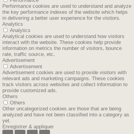
Performance
Performance cookies are used to understand and analyze
the key performance indexes of the website which helps
in delivering a better user experience for the visitors.
Analytics
Analytics
Analytical cookies are used to understand how visitors
interact with the website. These cookies help provide
information on metrics the number of visitors, bounce
rate, traffic source, etc.
Advertisement
Advertisement
Advertisement cookies are used to provide visitors with
relevant ads and marketing campaigns. These cookies
track visitors across websites and collect information to
provide customized ads.
Others
Others
Other uncategorized cookies are those that are being
analyzed and have not been classified into a category as
yet.
Enregistrer & appliquer