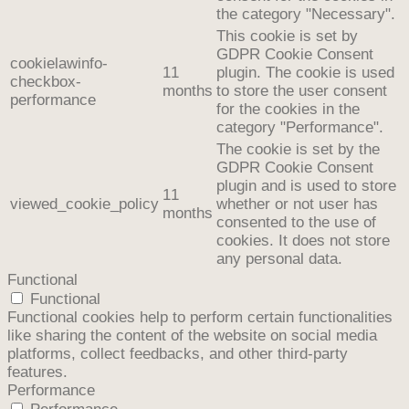
the category "Necessary".
This cookie is set by
GDPR Cookie Consent
cookielawinfo-
11
plugin. The cookie is used
checkbox-
months
to store the user consent
performance
for the cookies in the
category "Performance".
The cookie is set by the
GDPR Cookie Consent
plugin and is used to store
11
viewed_cookie_policy
whether or not user has
months
consented to the use of
cookies. It does not store
any personal data.
Functional
Functional
Functional cookies help to perform certain functionalities
like sharing the content of the website on social media
platforms, collect feedbacks, and other third-party
features.
Performance