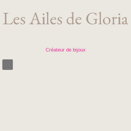
Les Ailes de Gloria
Créateur de bijoux