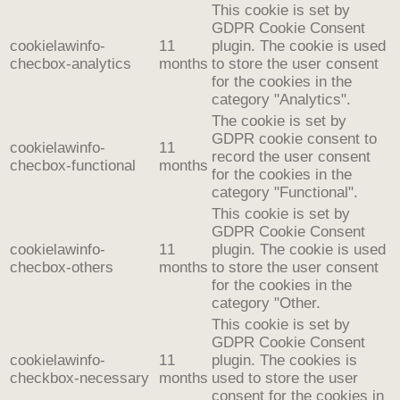
This cookie is set by
GDPR Cookie Consent
cookielawinfo-
11
plugin. The cookie is used
checbox-analytics
months
to store the user consent
for the cookies in the
category "Analytics".
The cookie is set by
GDPR cookie consent to
cookielawinfo-
11
record the user consent
checbox-functional
months
for the cookies in the
category "Functional".
This cookie is set by
GDPR Cookie Consent
cookielawinfo-
11
plugin. The cookie is used
checbox-others
months
to store the user consent
for the cookies in the
category "Other.
This cookie is set by
GDPR Cookie Consent
cookielawinfo-
11
plugin. The cookies is
checkbox-necessary
months
used to store the user
consent for the cookies in