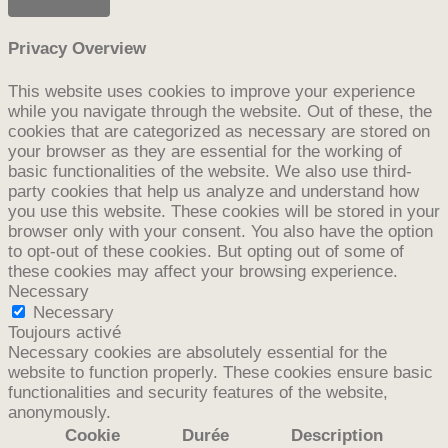
Privacy Overview
This website uses cookies to improve your experience
while you navigate through the website. Out of these, the
cookies that are categorized as necessary are stored on
your browser as they are essential for the working of
basic functionalities of the website. We also use third-
party cookies that help us analyze and understand how
you use this website. These cookies will be stored in your
browser only with your consent. You also have the option
to opt-out of these cookies. But opting out of some of
these cookies may affect your browsing experience.
Necessary
Necessary
Toujours activé
Necessary cookies are absolutely essential for the
website to function properly. These cookies ensure basic
functionalities and security features of the website,
anonymously.
Cookie
Durée
Description