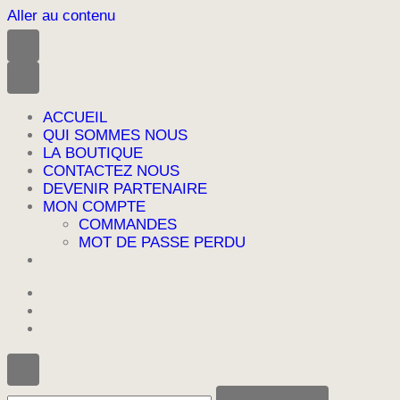
Aller au contenu
ACCUEIL
QUI SOMMES NOUS
LA BOUTIQUE
CONTACTEZ NOUS
DEVENIR PARTENAIRE
MON COMPTE
COMMANDES
MOT DE PASSE PERDU
Vous