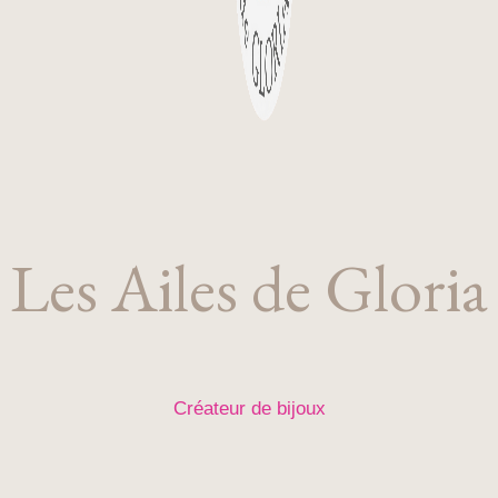
Les Ailes de Gloria
Créateur de bijoux