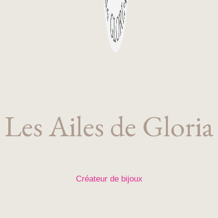
Les Ailes de Gloria
Créateur de bijoux