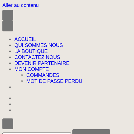
Aller au contenu
ACCUEIL
QUI SOMMES NOUS
LA BOUTIQUE
CONTACTEZ NOUS
DEVENIR PARTENAIRE
MON COMPTE
COMMANDES
MOT DE PASSE PERDU
Vous